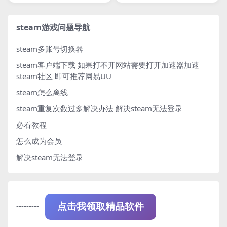
steam游戏问题导航
steam多账号切换器
steam客户端下载
如果打不开网站需要打开加速器加速
steam社区 即可推荐网易UU
steam怎么离线
steam重复次数过多解决办法
解决steam无法登录
必看教程
怎么成为会员
解决steam无法登录
---------
点击我领取精品软件