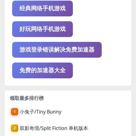
经典网络手机游戏
好玩网络手机游戏
游戏登录错误解决免费加速器
免费的加速器大全
领取最多排行榜
小兔子/Tiny Bunny
1
双影奇境/Split Fiction 单机版本
2