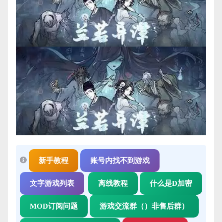
新手教程
账号内找不到游戏
文字游戏列表
离线教程
什么是D加密
MOD订阅问题
游戏交流群（）非售后群）