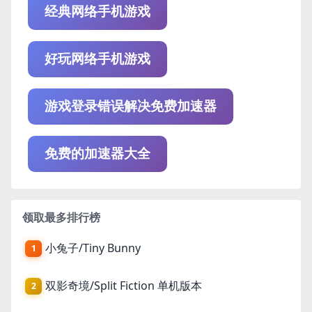
经典网络手机游戏
好玩网络手机游戏
游戏登录错误解决免费加速器
免费的加速器大全
领取最多排行榜
小兔子/Tiny Bunny
1
双影奇境/Split Fiction 单机版本
2