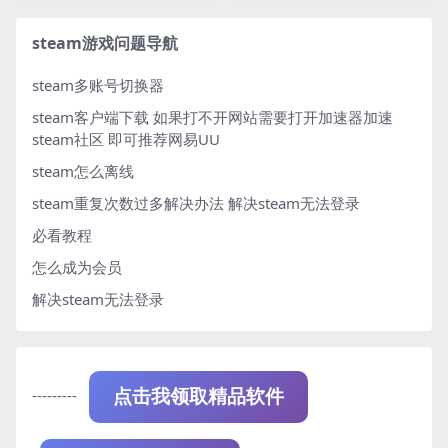
steam游戏问题导航
steam多账号切换器
steam客户端下载
如果打不开网站需要打开加速器加速
steam社区 即可推荐网易UU
steam怎么离线
steam重复次数过多解决办法
解决steam无法登录
必看教程
怎么成为会员
解决steam无法登录
---------
点击我领取精品软件