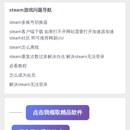
steam游戏问题导航
steam多账号切换器
steam客户端下载
如果打不开网站需要打开加速器加速
steam社区 即可推荐网易UU
steam怎么离线
steam重复次数过多解决办法
解决steam无法登录
必看教程
怎么成为会员
解决steam无法登录
---------
点击我领取精品软件