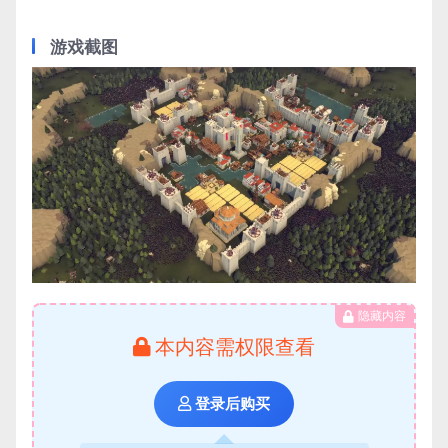
游戏截图
隐藏内容
本内容需权限查看
登录后购买