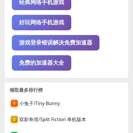
经典网络手机游戏
好玩网络手机游戏
游戏登录错误解决免费加速器
免费的加速器大全
领取最多排行榜
小兔子/Tiny Bunny
1
双影奇境/Split Fiction 单机版本
2