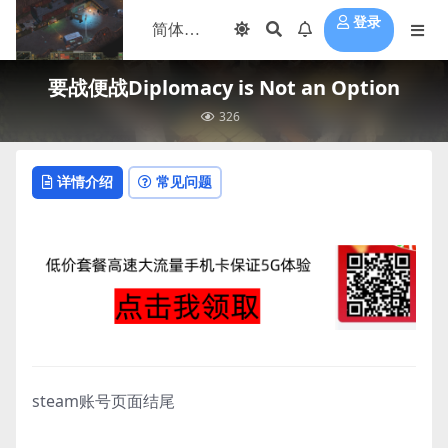
登录
要战便战Diplomacy is Not an Option
326
详情介绍
常见问题
steam账号页面结尾