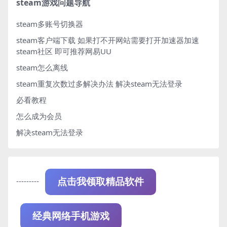
steam游戏问题导航
steam多账号切换器
steam客户端下载
如果打不开网站需要打开加速器加速
steam社区 即可推荐网易UU
steam怎么离线
steam重复次数过多解决办法
解决steam无法登录
必看教程
怎么成为会员
解决steam无法登录
---------
点击我领取精品软件
经典网络手机游戏