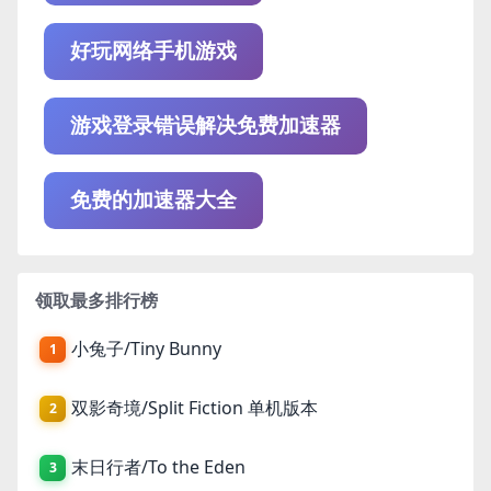
好玩网络手机游戏
游戏登录错误解决免费加速器
免费的加速器大全
领取最多排行榜
小兔子/Tiny Bunny
1
双影奇境/Split Fiction 单机版本
2
末日行者/To the Eden
3