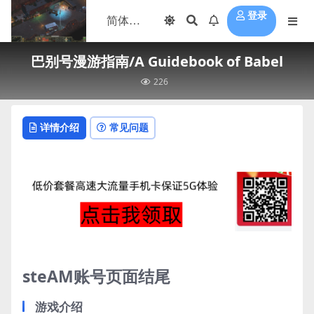
登录
巴别号漫游指南/A Guidebook of Babel
226
详情介绍
常见问题
steAM账号页面结尾
游戏介绍