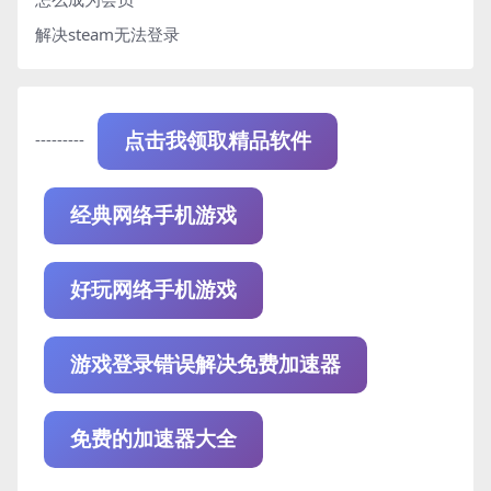
解决steam无法登录
---------
点击我领取精品软件
经典网络手机游戏
好玩网络手机游戏
游戏登录错误解决免费加速器
免费的加速器大全