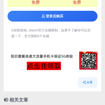
免费
免费
登录后购买
D加密游戏:
steam官方名额限制，如果不了解你可以百
度一下，官方限制5个名额
分享
相关文章
管理发布
HOT
管理发布
HOT