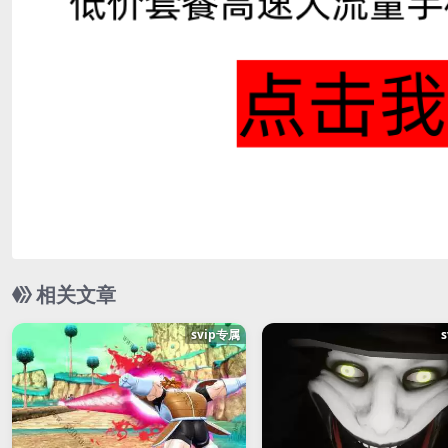
相关文章
svip专属