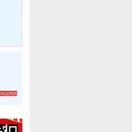
本站运营的