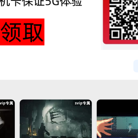
svip专属
svip专属