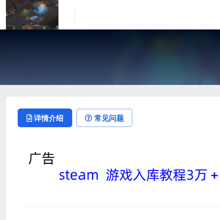
详情介绍
常见问题