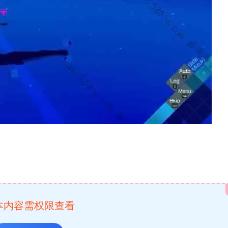
本内容需权限查看