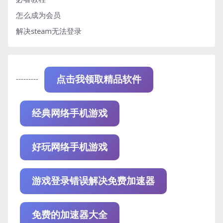
怎么成为会员
解决steam无法登录
---------
点击我领取精品软件
经典网络手机游戏
好玩网络手机游戏
游戏登录错误解决免费加速器
免费的加速器大全