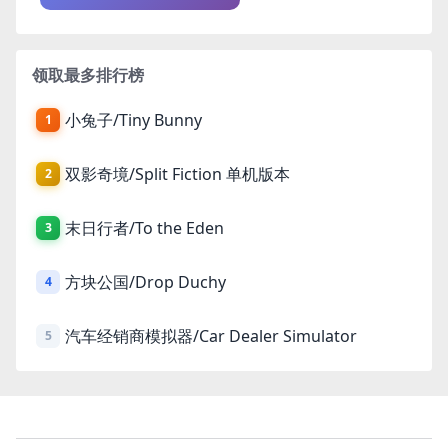
领取最多排行榜
小兔子/Tiny Bunny
1
双影奇境/Split Fiction 单机版本
2
末日行者/To the Eden
3
方块公国/Drop Duchy
4
汽车经销商模拟器/Car Dealer Simulator
5