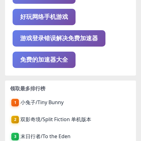
好玩网络手机游戏
游戏登录错误解决免费加速器
免费的加速器大全
领取最多排行榜
小兔子/Tiny Bunny
1
双影奇境/Split Fiction 单机版本
2
末日行者/To the Eden
3