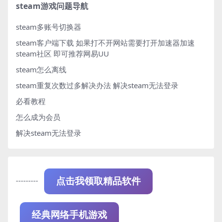
steam游戏问题导航
steam多账号切换器
steam客户端下载
如果打不开网站需要打开加速器加速
steam社区 即可推荐网易UU
steam怎么离线
steam重复次数过多解决办法
解决steam无法登录
必看教程
怎么成为会员
解决steam无法登录
---------
点击我领取精品软件
经典网络手机游戏