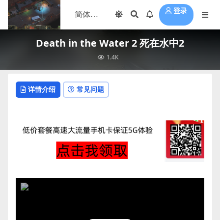
登录
Death in the Water 2 死在水中2
1.4K
详情介绍
常见问题