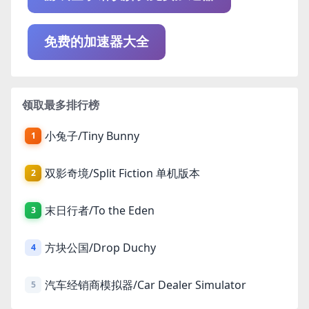
免费的加速器大全
领取最多排行榜
小兔子/Tiny Bunny
1
双影奇境/Split Fiction 单机版本
2
末日行者/To the Eden
3
方块公国/Drop Duchy
4
汽车经销商模拟器/Car Dealer Simulator
5