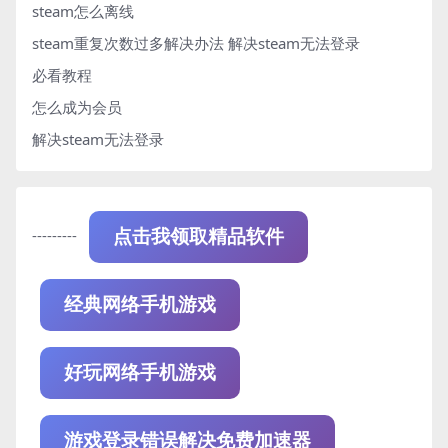
steam怎么离线
steam重复次数过多解决办法
解决steam无法登录
必看教程
怎么成为会员
解决steam无法登录
---------
点击我领取精品软件
经典网络手机游戏
好玩网络手机游戏
游戏登录错误解决免费加速器