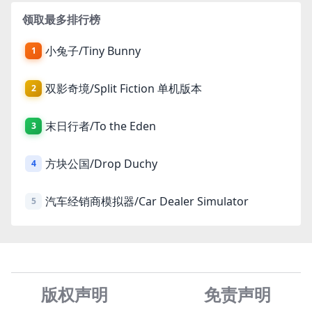
领取最多排行榜
小兔子/Tiny Bunny
1
双影奇境/Split Fiction 单机版本
2
末日行者/To the Eden
3
方块公国/Drop Duchy
4
汽车经销商模拟器/Car Dealer Simulator
5
版权声明
免责声
明