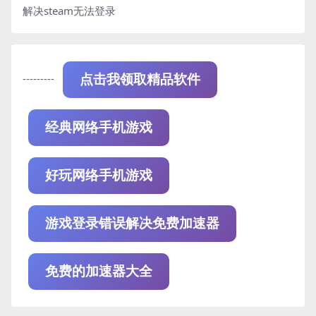
解决steam无法登录
---------
点击我领取精品软件
经典网络手机游戏
好玩网络手机游戏
游戏登录错误解决免费加速器
免费的加速器大全