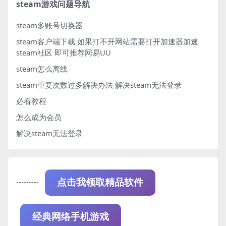
steam游戏问题导航
steam多账号切换器
steam客户端下载
如果打不开网站需要打开加速器加速
steam社区 即可推荐网易UU
steam怎么离线
steam重复次数过多解决办法
解决steam无法登录
必看教程
怎么成为会员
解决steam无法登录
---------
点击我领取精品软件
经典网络手机游戏