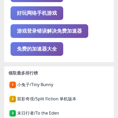
好玩网络手机游戏
游戏登录错误解决免费加速器
免费的加速器大全
领取最多排行榜
小兔子/Tiny Bunny
1
双影奇境/Split Fiction 单机版本
2
末日行者/To the Eden
3