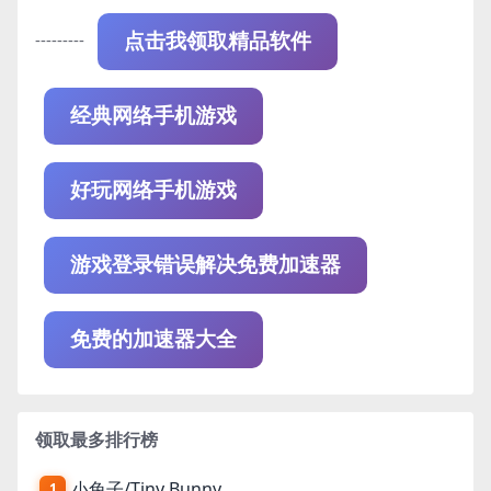
---------
点击我领取精品软件
经典网络手机游戏
好玩网络手机游戏
游戏登录错误解决免费加速器
免费的加速器大全
领取最多排行榜
小兔子/Tiny Bunny
1