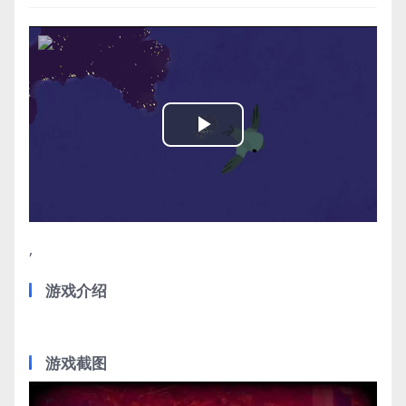
Play
Video
,
游戏介绍
游戏截图