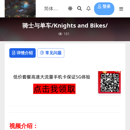
登录
骑士与单车/Knights and Bikes/
181
详情介绍
常见问题
视频介绍：