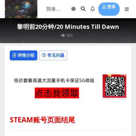
登录
黎明前20分钟/20 Minutes Till Dawn
521
详情介绍
常见问题
STEAM账号页面结尾