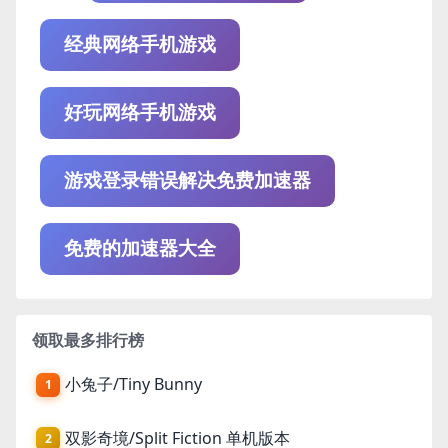
经典网络手机游戏
好玩网络手机游戏
游戏登录错误解决免费加速器
免费的加速器大全
领取最多排行榜
小兔子/Tiny Bunny
1
双影奇境/Split Fiction 单机版本
2