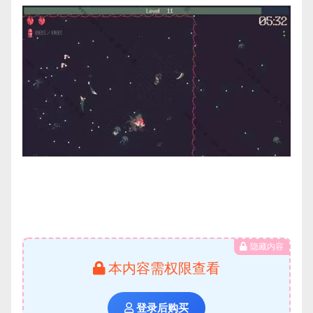
隐藏内容
本内容需权限查看
登录后购买