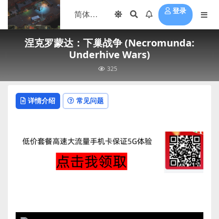
登录
涅克罗蒙达：下巢战争 (Necromunda:
Underhive Wars)
325
详情介绍
常见问题