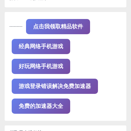
---------
点击我领取精品软件
经典网络手机游戏
好玩网络手机游戏
游戏登录错误解决免费加速器
免费的加速器大全