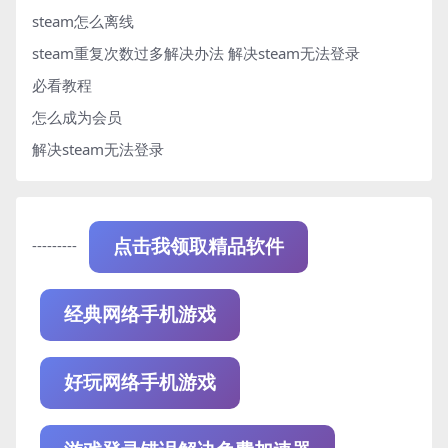
steam怎么离线
steam重复次数过多解决办法
解决steam无法登录
必看教程
怎么成为会员
解决steam无法登录
---------
点击我领取精品软件
经典网络手机游戏
好玩网络手机游戏