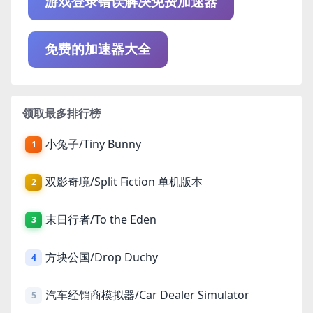
游戏登录错误解决免费加速器
免费的加速器大全
领取最多排行榜
小兔子/Tiny Bunny
1
双影奇境/Split Fiction 单机版本
2
末日行者/To the Eden
3
方块公国/Drop Duchy
4
汽车经销商模拟器/Car Dealer Simulator
5