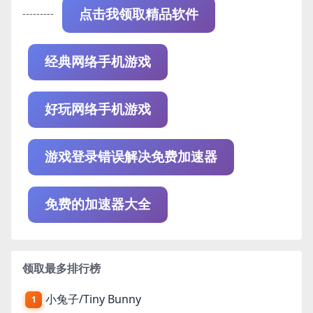
---------
点击我领取精品软件
经典网络手机游戏
好玩网络手机游戏
游戏登录错误解决免费加速器
免费的加速器大全
领取最多排行榜
小兔子/Tiny Bunny
1