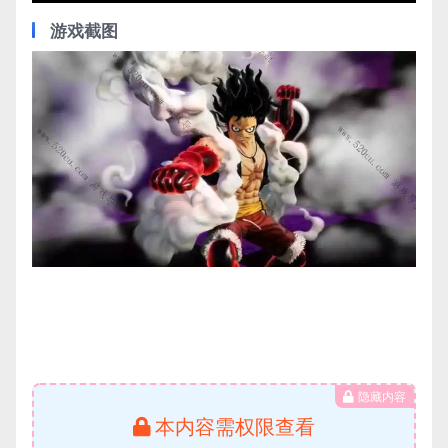
游戏截图
隐藏内容
本内容需权限查看