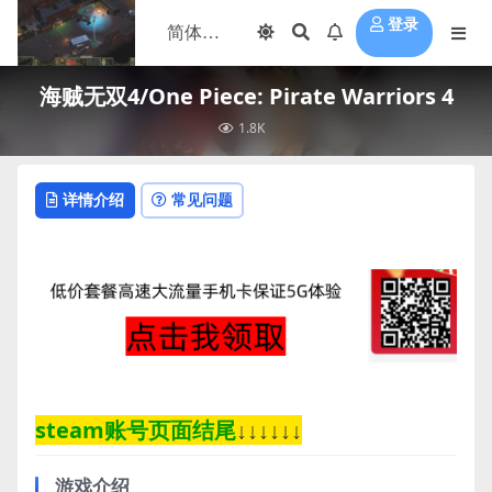
登录
海贼无双4/One Piece: Pirate Warriors 4
1.8K
详情介绍
常见问题
steam账号页面结尾
↓↓↓↓↓↓
游戏介绍