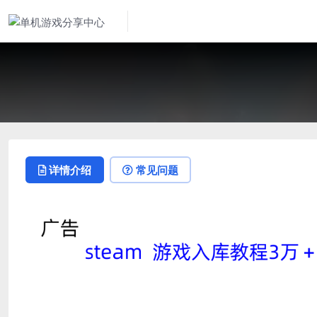
详情介绍
常见问题