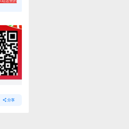
本站运营的
分享