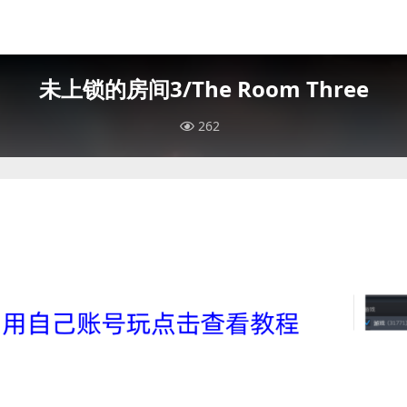
未上锁的房间3/The Room Three
262