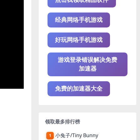
经典网络手机游戏
好玩网络手机游戏
游戏登录错误解决免费
加速器
免费的加速器大全
领取最多排行榜
小兔子/Tiny Bunny
1