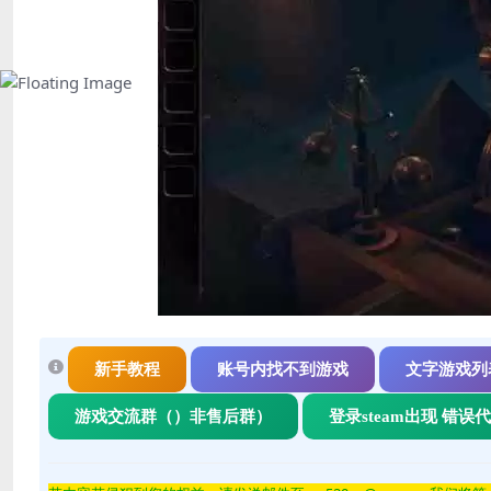
新手教程
账号内找不到游戏
文字游戏列
游戏交流群（）非售后群）
登录steam出现 错误