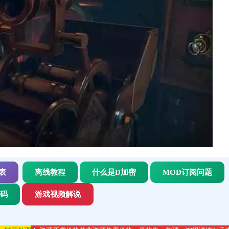
表
离线教程
什么是D加密
MOD订阅问题
代码
游戏视频解说