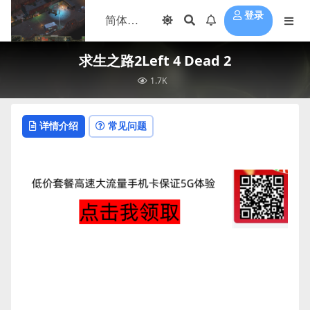
登录
求生之路2Left 4 Dead 2
1.7K
详情介绍
常见问题