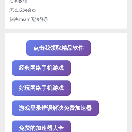
必看教程
怎么成为会员
解决steam无法登录
---------
点击我领取精品软件
经典网络手机游戏
好玩网络手机游戏
游戏登录错误解决免费加速器
免费的加速器大全