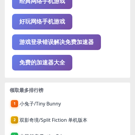
经典网络手机游戏
好玩网络手机游戏
游戏登录错误解决免费加速器
免费的加速器大全
领取最多排行榜
小兔子/Tiny Bunny
1
双影奇境/Split Fiction 单机版本
2