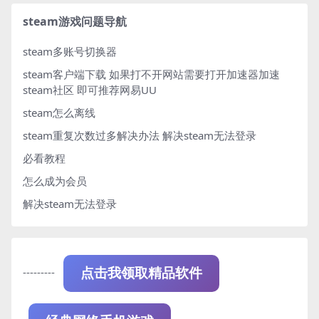
steam游戏问题导航
steam多账号切换器
steam客户端下载
如果打不开网站需要打开加速器加速
steam社区 即可推荐网易UU
steam怎么离线
steam重复次数过多解决办法
解决steam无法登录
必看教程
怎么成为会员
解决steam无法登录
---------
点击我领取精品软件