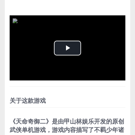
Play
Video
关于这款游戏
《天命奇御二》是由甲山林娱乐开发的原创
武侠单机游戏，游戏内容描写了不羁少年诸