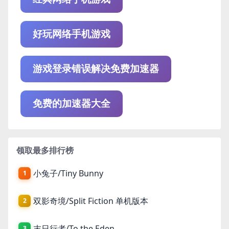
好玩网络手机游戏
游戏登录错误解决免费加速器
免费的加速器大全
领取最多排行榜
小兔子/Tiny Bunny
1
双影奇境/Split Fiction 单机版本
2
末日行者/To the Eden
3