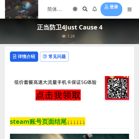
登录
正当防卫4Just Cause 4
1.2K
详情介绍
常见问题
steam账号页面结尾
↓↓↓↓↓↓