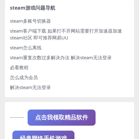
steam游戏问题导航
steam多账号切换器
steam客户端下载
如果打不开网站需要打开加速器加速
steam社区 即可推荐网易UU
steam怎么离线
steam重复次数过多解决办法
解决steam无法登录
必看教程
怎么成为会员
解决steam无法登录
---------
点击我领取精品软件
经典网络手机游戏