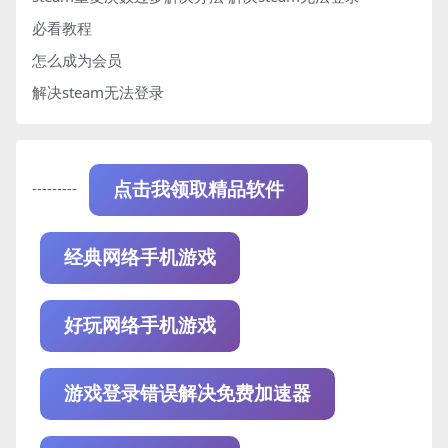
必看教程
怎么成为会员
解决steam无法登录
---------
点击我领取精品软件
经典网络手机游戏
好玩网络手机游戏
游戏登录错误解决免费加速器