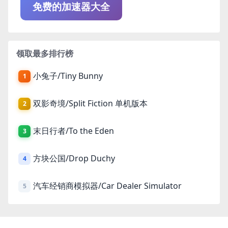
免费的加速器大全
领取最多排行榜
小兔子/Tiny Bunny
1
双影奇境/Split Fiction 单机版本
2
末日行者/To the Eden
3
方块公国/Drop Duchy
4
汽车经销商模拟器/Car Dealer Simulator
5