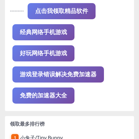
---------
点击我领取精品软件
经典网络手机游戏
好玩网络手机游戏
游戏登录错误解决免费加速器
免费的加速器大全
领取最多排行榜
小兔子/Tiny Bunny
1