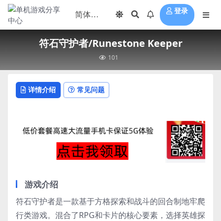
登录
符石守护者/Runestone Keeper
101
详情介绍
常见问题
游戏介绍
符石守护者是一款基于方格探索和战斗的回合制地牢爬
行类游戏。混合了RPG和卡片的核心要素，选择英雄探