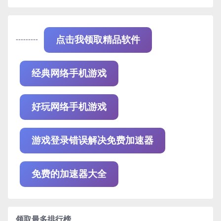
---------
点击我领取精品软件
经典网络手机游戏
好玩网络手机游戏
游戏登录错误解决免费加速器
免费的加速器大全
领取最多排行榜