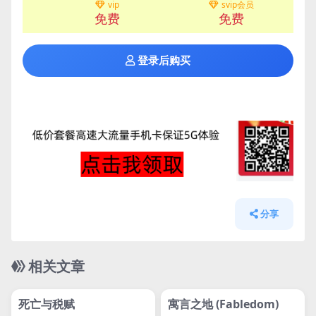
vip
svip会员
免费
免费
登录后购买
分享
相关文章
管理发布
HOT
管理发布
HOT
svip专属
svip专属
死亡与税赋
寓言之地 (Fabledom)