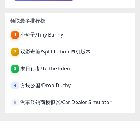
领取最多排行榜
小兔子/Tiny Bunny
1
双影奇境/Split Fiction 单机版本
2
末日行者/To the Eden
3
方块公国/Drop Duchy
4
汽车经销商模拟器/Car Dealer Simulator
5