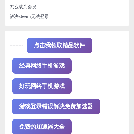
怎么成为会员
解决steam无法登录
---------
点击我领取精品软件
经典网络手机游戏
好玩网络手机游戏
游戏登录错误解决免费加速器
免费的加速器大全