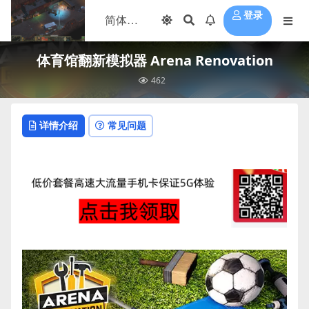
登录
体育馆翻新模拟器 Arena Renovation
462
详情介绍
常见问题