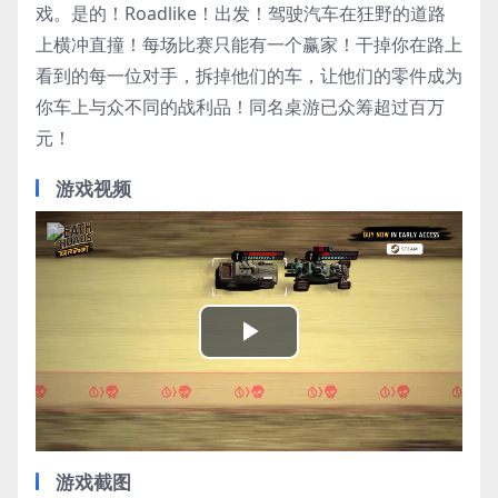
戏。是的！Roadlike！出发！驾驶汽车在狂野的道路
上横冲直撞！每场比赛只能有一个赢家！干掉你在路上
看到的每一位对手，拆掉他们的车，让他们的零件成为
你车上与众不同的战利品！同名桌游已众筹超过百万
元！
游戏视频
Play
Video
游戏截图