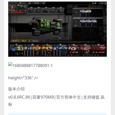
height=”336″ />
版本介绍
v0.8.6RC.86|容量970MB|官方简体中文|支持键盘.鼠
标