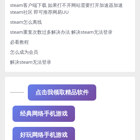
steam客户端下载
如果打不开网站需要打开加速器加速
steam社区 即可推荐网易UU
steam怎么离线
steam重复次数过多解决办法
解决steam无法登录
必看教程
怎么成为会员
解决steam无法登录
---------
点击我领取精品软件
经典网络手机游戏
好玩网络手机游戏