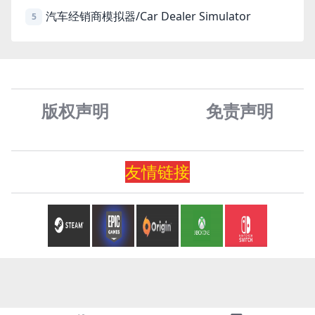
汽车经销商模拟器/Car Dealer Simulator
5
版权声明
免责声
明
友情
链
接