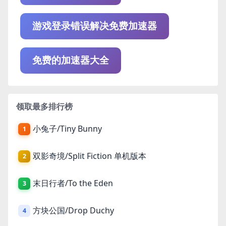
游戏登录错误解决免费加速器
免费的加速器大全
领取最多排行榜
小兔子/Tiny Bunny
1
双影奇境/Split Fiction 单机版本
2
末日行者/To the Eden
3
方块公国/Drop Duchy
4