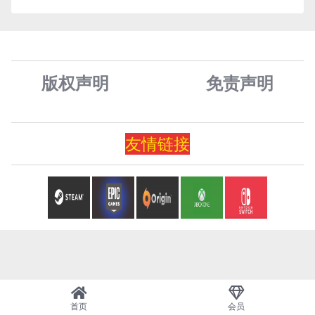
版权声明
免责声
明
友情
链
接
首页
会员