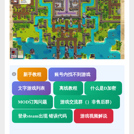
新手教程
账号内找不到游戏
文字游戏列表
离线教程
什么是D加密
MOD订阅问题
游戏交流群（）非售后群）
登录steam出现 错误代码
游戏视频解说