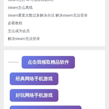
steam怎么离线
steam重复次数过多解决办法
解决steam无法登录
必看教程
怎么成为会员
解决steam无法登录
---------
点击我领取精品软件
经典网络手机游戏
好玩网络手机游戏