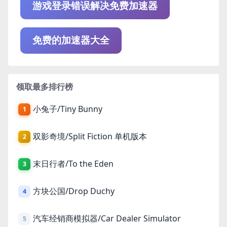
游戏登录错误解决免费加速器
免费的加速器大全
领取最多排行榜
小兔子/Tiny Bunny
1
双影奇境/Split Fiction 单机版本
2
末日行者/To the Eden
3
方块公国/Drop Duchy
4
汽车经销商模拟器/Car Dealer Simulator
5