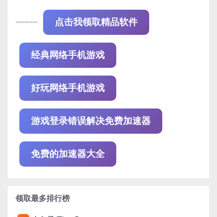
---------
点击我领取精品软件
经典网络手机游戏
好玩网络手机游戏
游戏登录错误解决免费加速器
免费的加速器大全
领取最多排行榜