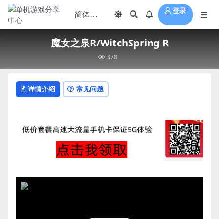
登录
魔女之泉R/WitchSpring R
878
详情介绍
常见问题