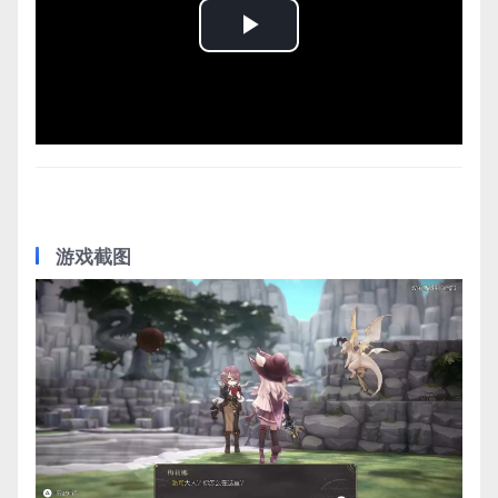
Play
Video
游戏截图