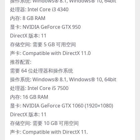
操作系统: Windows® 8.1, Windows® 10, 64bit
处理器: Intel Core i3 4340
内存: 8 GB RAM
显卡: NVIDIA GeForce GTX 950
DirectX 版本: 11
存储空间: 需要 5 GB 可用空间
声卡: Compatible with DirectX 11.0
推荐配置:
需要 64 位处理器和操作系统
操作系统: Windows® 8.1, Windows® 10, 64bit
处理器: Intel Core i5 7500
内存: 16 GB RAM
显卡: NVIDIA GeForce GTX 1060 (1920×1080)
DirectX 版本: 11
存储空间: 需要 10 GB 可用空间
声卡: Compatible with DirectX 11.