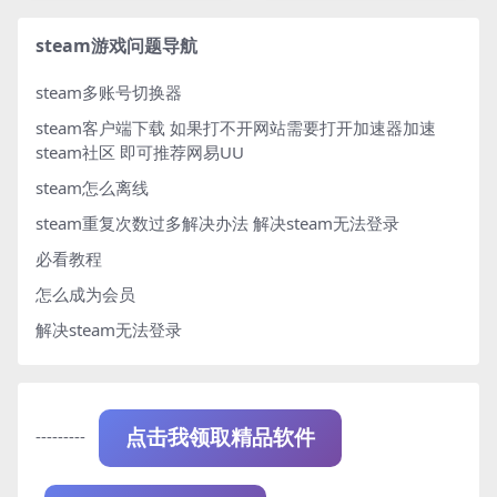
steam游戏问题导航
steam多账号切换器
steam客户端下载
如果打不开网站需要打开加速器加速
steam社区 即可推荐网易UU
steam怎么离线
steam重复次数过多解决办法
解决steam无法登录
必看教程
怎么成为会员
解决steam无法登录
---------
点击我领取精品软件