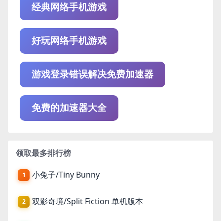
经典网络手机游戏
好玩网络手机游戏
游戏登录错误解决免费加速器
免费的加速器大全
领取最多排行榜
小兔子/Tiny Bunny
1
双影奇境/Split Fiction 单机版本
2