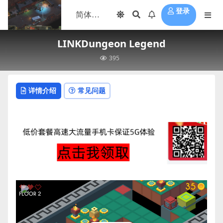
登录
LINKDungeon Legend
395
详情介绍
常见问题