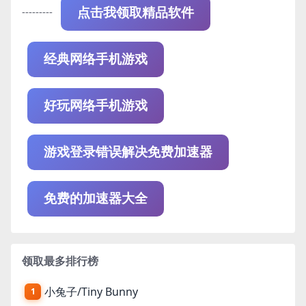
---------
点击我领取精品软件
经典网络手机游戏
好玩网络手机游戏
游戏登录错误解决免费加速器
免费的加速器大全
领取最多排行榜
小兔子/Tiny Bunny
1