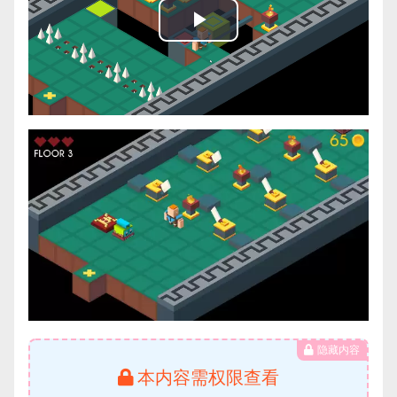
Play
Video
隐藏内容
本内容需权限查看