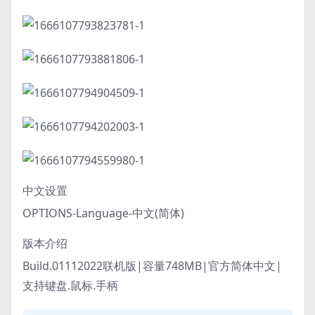
中文设置
OPTIONS-Language-中文(简体)
版本介绍
Build.01112022联机版|容量748MB|官方简体中文|
支持键盘.鼠标.手柄