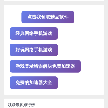
---------
点击我领取精品软件
经典网络手机游戏
好玩网络手机游戏
游戏登录错误解决免费加速器
免费的加速器大全
领取最多排行榜