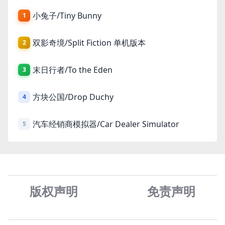
小兔子/Tiny Bunny
1
双影奇境/Split Fiction 单机版本
2
末日行者/To the Eden
3
方块公国/Drop Duchy
4
汽车经销商模拟器/Car Dealer Simulator
5
版权声明
免责声
明