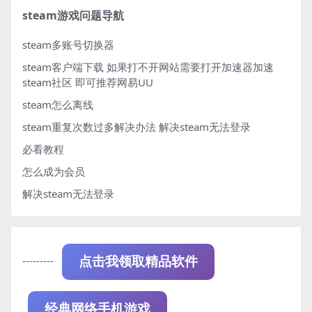
steam游戏问题导航
steam多账号切换器
steam客户端下载
如果打不开网站需要打开加速器加速
steam社区 即可推荐网易UU
steam怎么离线
steam重复次数过多解决办法
解决steam无法登录
必看教程
怎么成为会员
解决steam无法登录
---------
点击我领取精品软件
经典网络手机游戏