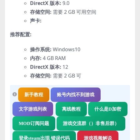
DirectX 版本:
9.0
存储空间:
需要 2 GB 可用空间
声卡:
推荐配置:
操作系统:
Windows10
内存:
4 GB RAM
DirectX 版本:
12
存储空间:
需要 2 GB 可
新手教程
账号内找不到游戏
文字游戏列表
离线教程
什么是D加密
MOD订阅问题
游戏交流群（）非售后群）
登录steam出现 错误代码
游戏视频解说