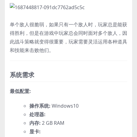
单个敌人很脆弱，如果只有一个敌人时，玩家总是能获
得胜利，但是在游戏中玩家总会同时面对多个敌人，因
此战斗策略就变得很重要，玩家需要灵活运用各种道具
和技能来击败他们。
系统需求
最低配置:
操作系统:
Windows10
处理器:
内存:
2 GB RAM
显卡: