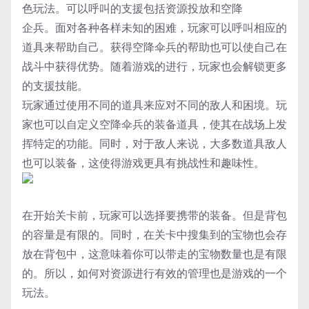
色玩法。可以呼叫的支援包括资源投放和空降
企兵。面对各种各样未知的困难，玩家可以呼叫相应的
道具来帮助自己。获得空降伞兵的帮助也可以使自己在
战斗中获得优势。随着游戏的进行，玩家也会解锁更多
的支援技能。
玩家通过使用不同的道具来应对不同的敌人和困境。玩
家也可以自定义空降伞兵的装备道具，使其在战场上发
挥特定的功能。同时，对于敌人来说，大多数道具敌人
也可以装备，这使得游戏更具有挑战性和趣味性。
在开始关卡前，玩家可以选择要携带的装备。但是背包
的容量是有限的。同时，在关卡中搜集到的宝物也会存
放在背包中，这意味着你可以带走的宝物数量也是有限
的。所以，如何对资源进行有效的管理也是游戏的一个
玩法。