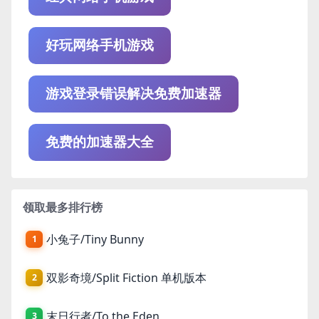
好玩网络手机游戏
游戏登录错误解决免费加速器
免费的加速器大全
领取最多排行榜
小兔子/Tiny Bunny
1
双影奇境/Split Fiction 单机版本
2
末日行者/To the Eden
3