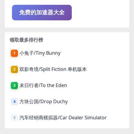
免费的加速器大全
领取最多排行榜
小兔子/Tiny Bunny
1
双影奇境/Split Fiction 单机版本
2
末日行者/To the Eden
3
方块公国/Drop Duchy
4
汽车经销商模拟器/Car Dealer Simulator
5