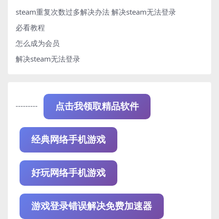
steam重复次数过多解决办法
解决steam无法登录
必看教程
怎么成为会员
解决steam无法登录
---------
点击我领取精品软件
经典网络手机游戏
好玩网络手机游戏
游戏登录错误解决免费加速器