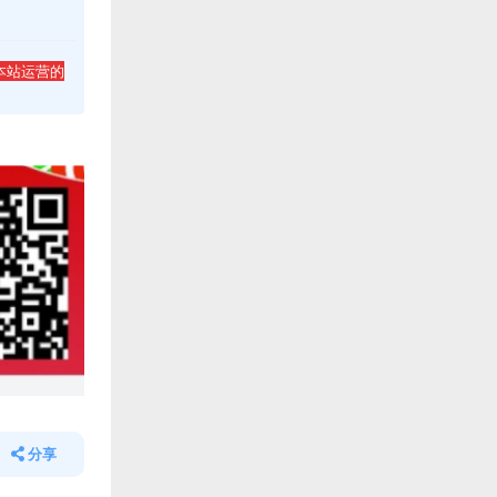
本站运营的
分享