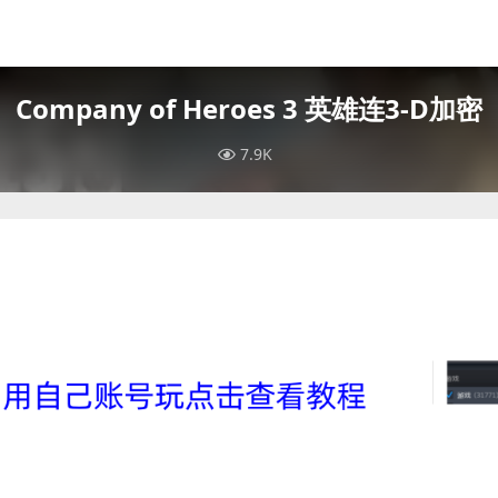
Company of Heroes 3 英雄连3-D加密
7.9K