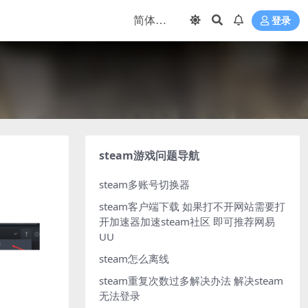
登录
steam游戏问题导航
steam多账号切换器
steam客户端下载
如果打不开网站需要打
开加速器加速steam社区 即可推荐网易
UU
steam怎么离线
steam重复次数过多解决办法
解决steam
无法登录