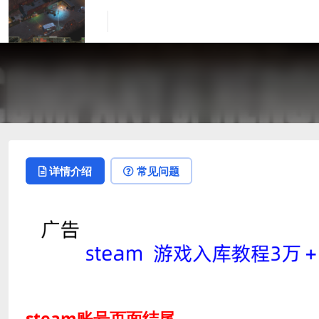
详情介绍
常见问题
steam账号页面结尾