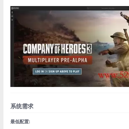
系统需求
最低配置: