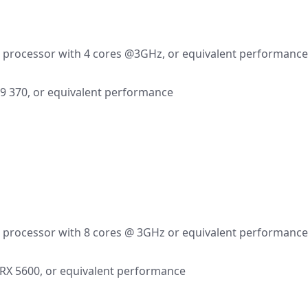
p processor with 4 cores @3GHz, or equivalent performance
 370, or equivalent performance
p processor with 8 cores @ 3GHz or equivalent performance
X 5600, or equivalent performance