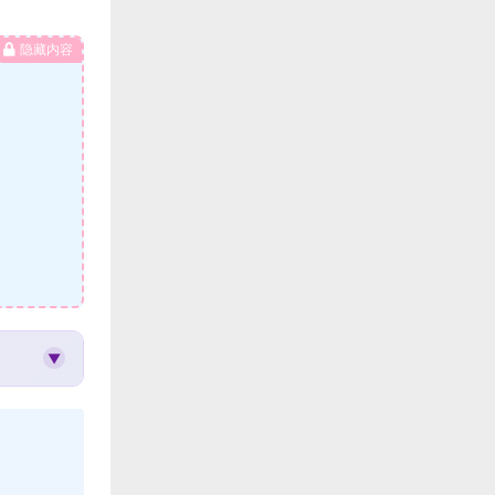
隐藏内容
▼