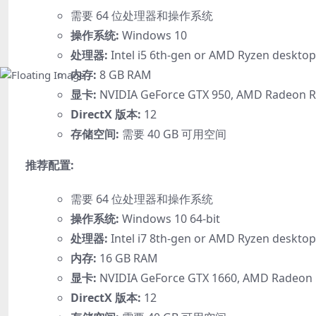
需要 64 位处理器和操作系统
操作系统:
Windows 10
处理器:
Intel i5 6th-gen or AMD Ryzen deskto
内存:
8 GB RAM
显卡:
NVIDIA GeForce GTX 950, AMD Radeon R9
DirectX 版本:
12
存储空间:
需要 40 GB 可用空间
推荐配置:
需要 64 位处理器和操作系统
操作系统:
Windows 10 64-bit
处理器:
Intel i7 8th-gen or AMD Ryzen deskto
内存:
16 GB RAM
显卡:
NVIDIA GeForce GTX 1660, AMD Radeon R
DirectX 版本:
12