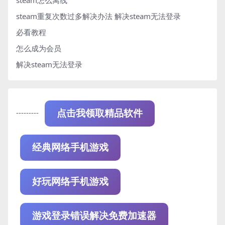
steam重复次数过多解决办法
解决steam无法登录
必看教程
怎么成为会员
解决steam无法登录
---------
点击我领取精品软件
经典网络手机游戏
好玩网络手机游戏
游戏登录错误解决免费加速器