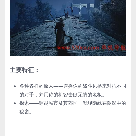
主要特征：
各种各样的敌人——选择你的战斗风格来对抗不同
的对手，并用你的机智击败无情的老板。
探索——穿越城市及其郊区，发现隐藏在阴影中的
秘密。