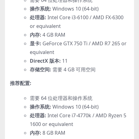
操作系统:
Windows 10 (64-bit)
处理器:
Intel Core i3-6100 / AMD FX-6300
or equivalent
内存:
4 GB RAM
显卡:
GeForce GTX 750 Ti / AMD R7 265 or
equivalent
DirectX 版本:
11
存储空间:
需要 4 GB 可用空间
推荐配置:
需要 64 位处理器和操作系统
操作系统:
Windows 10 (64-bit)
处理器:
Intel Core i7-4770k / AMD Ryzen 5
1600 or equivalent
内存:
8 GB RAM