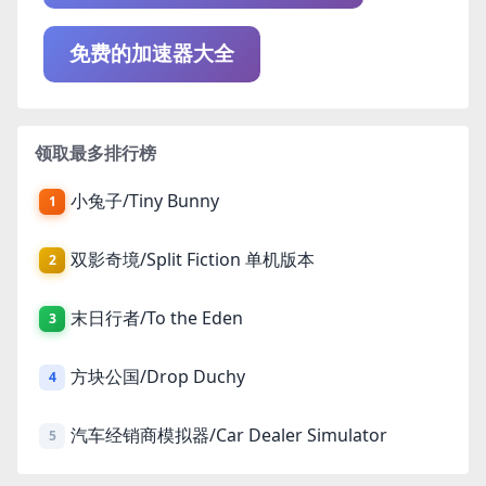
免费的加速器大全
领取最多排行榜
小兔子/Tiny Bunny
1
双影奇境/Split Fiction 单机版本
2
末日行者/To the Eden
3
方块公国/Drop Duchy
4
汽车经销商模拟器/Car Dealer Simulator
5