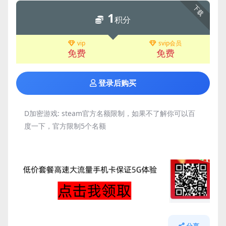
下载
1
积分
vip
svip会员
免费
免费
登录后购买
D加密游戏:
steam官方名额限制，如果不了解你可以百
度一下，官方限制5个名额