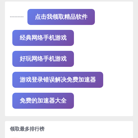
---------
点击我领取精品软件
经典网络手机游戏
好玩网络手机游戏
游戏登录错误解决免费加速器
免费的加速器大全
领取最多排行榜