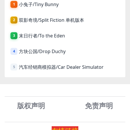
小兔子/Tiny Bunny
1
双影奇境/Split Fiction 单机版本
2
末日行者/To the Eden
3
方块公国/Drop Duchy
4
汽车经销商模拟器/Car Dealer Simulator
5
版权声明
免责声
明