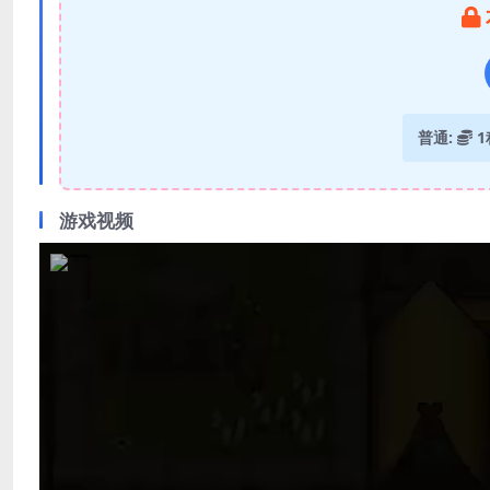
普通:
1
游戏视频