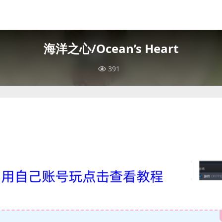
海洋之心/Ocean’s Heart
391