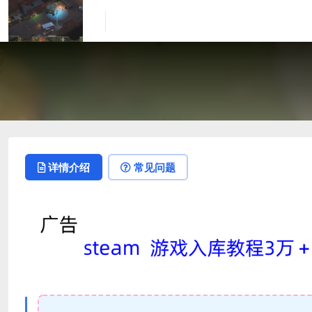
详情介绍
常见问题