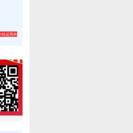
本站运营的