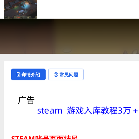
详情介绍
常见问题
STEAM账号页面结尾