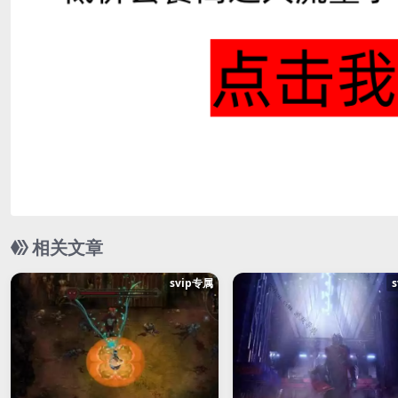
相关文章
svip专属