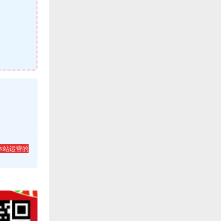
本站运营的