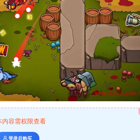
本内容需权限查看
登录后购买