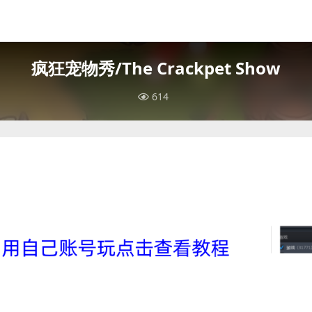
疯狂宠物秀/The Crackpet Show
614