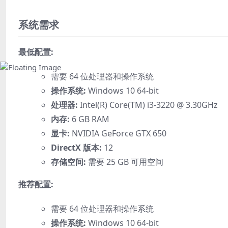
系统需求
最低配置:
需要 64 位处理器和操作系统
操作系统:
Windows 10 64-bit
处理器:
Intel(R) Core(TM) i3-3220 @ 3.30GHz
内存:
6 GB RAM
显卡:
NVIDIA GeForce GTX 650
DirectX 版本:
12
存储空间:
需要 25 GB 可用空间
推荐配置:
需要 64 位处理器和操作系统
操作系统:
Windows 10 64-bit