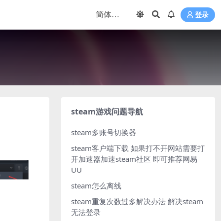
登录
steam游戏问题导航
steam多账号切换器
steam客户端下载
如果打不开网站需要打
开加速器加速steam社区 即可推荐网易
UU
steam怎么离线
steam重复次数过多解决办法
解决steam
无法登录