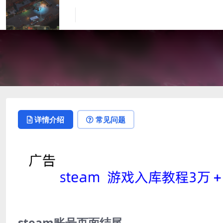
详情介绍
常见问题
steam账号页面结尾