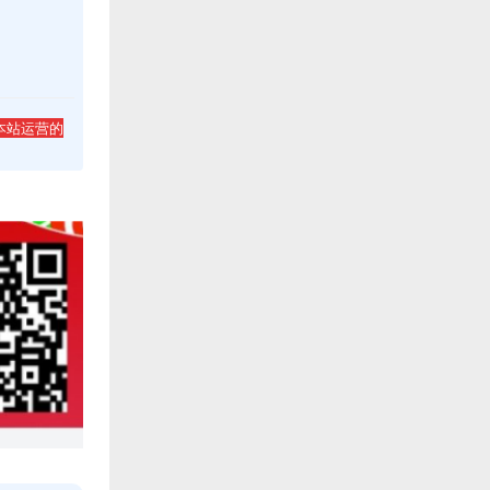
本站运营的