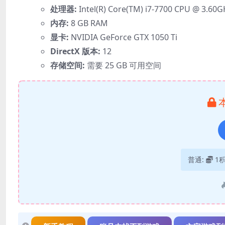
处理器:
Intel(R) Core(TM) i7-7700 CPU @ 3.60G
内存:
8 GB RAM
显卡:
NVIDIA GeForce GTX 1050 Ti
DirectX 版本:
12
存储空间:
需要 25 GB 可用空间
普通:
1