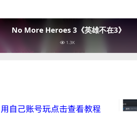
No More Heroes 3《英雄不在3》
1.3K