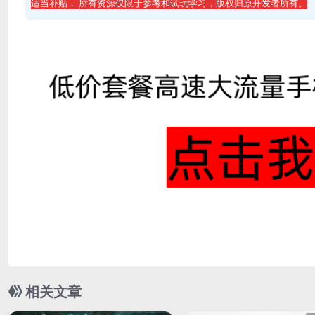
适当补贴， 所有资源仅限于参考和试玩学习，版权归原开发者所有。
相关文章