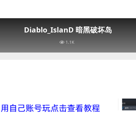
Diablo_IslanD 暗黑破坏岛
1.1K