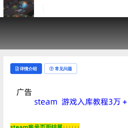
详情介绍
常见问题
steam账号页面结尾
↓↓↓↓↓↓