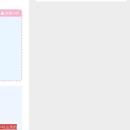
隐藏内容
本站运营的