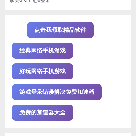
解决steam无法登录
---------
点击我领取精品软件
经典网络手机游戏
好玩网络手机游戏
游戏登录错误解决免费加速器
免费的加速器大全