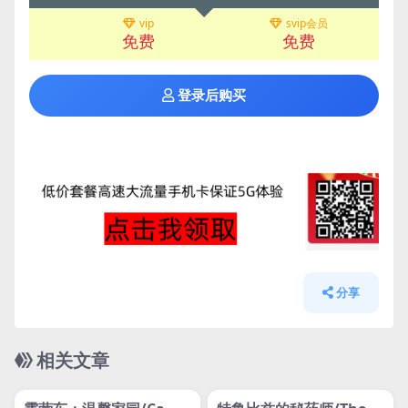
vip
svip会员
免费
免费
登录后购买
分享
相关文章
管理发布
HOT
管理发布
HOT
网盘下载游戏
网盘下载游戏