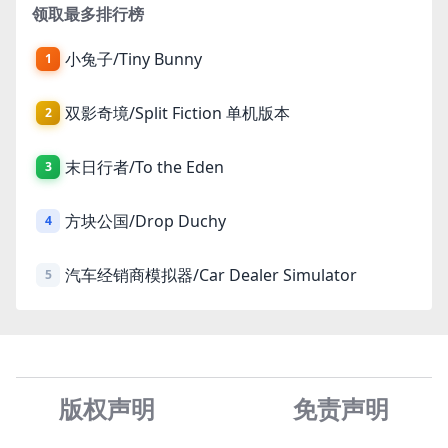
领取最多排行榜
小兔子/Tiny Bunny
1
双影奇境/Split Fiction 单机版本
2
末日行者/To the Eden
3
方块公国/Drop Duchy
4
汽车经销商模拟器/Car Dealer Simulator
5
版权声明
免责声
明