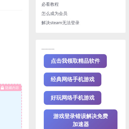
必看教程
怎么成为会员
解决steam无法登录
---------
点击我领取精品软件
经典网络手机游戏
隐藏内容
好玩网络手机游戏
游戏登录错误解决免费
加速器