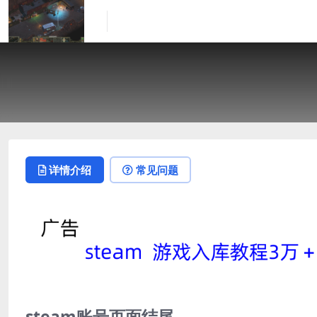
详情介绍
常见问题
steam账号页面结尾