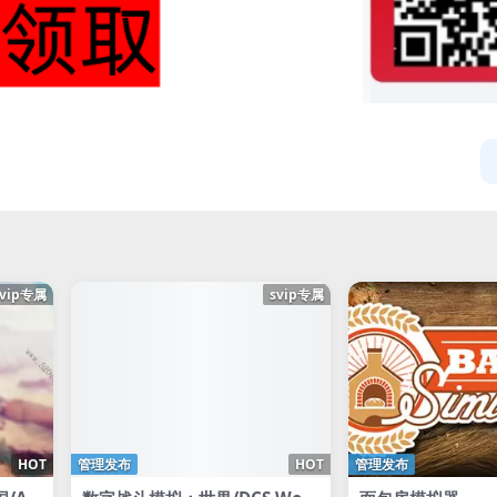
svip专属
svip专属
HOT
管理发布
HOT
管理发布