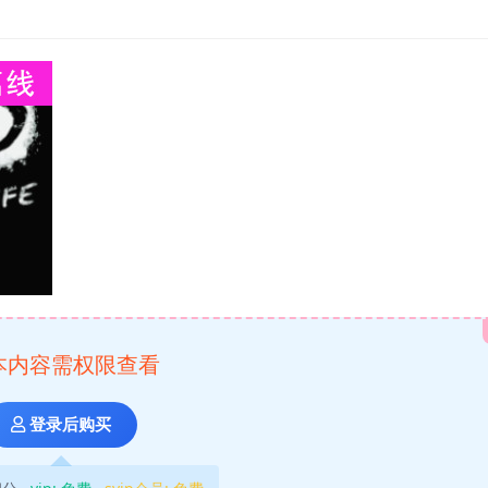
本内容需权限查看
登录后购买