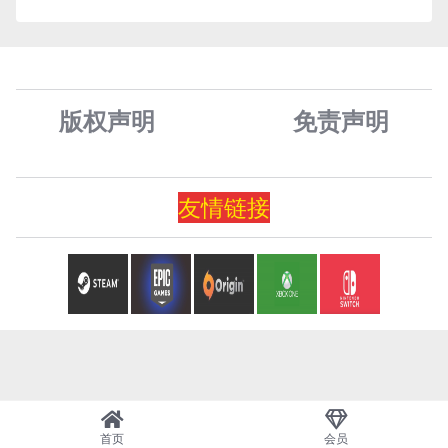
版权声明
免责声
明
友情
链
接
首页
会员