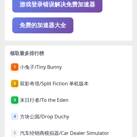
游戏登录错误解决免费加速器
免费的加速器大全
领取最多排行榜
小兔子/Tiny Bunny
1
双影奇境/Split Fiction 单机版本
2
末日行者/To the Eden
3
方块公国/Drop Duchy
4
汽车经销商模拟器/Car Dealer Simulator
5