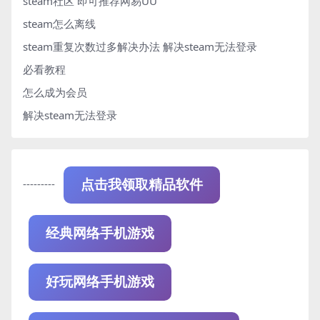
steam社区 即可推荐网易UU
steam怎么离线
steam重复次数过多解决办法
解决steam无法登录
必看教程
怎么成为会员
解决steam无法登录
---------
点击我领取精品软件
经典网络手机游戏
好玩网络手机游戏