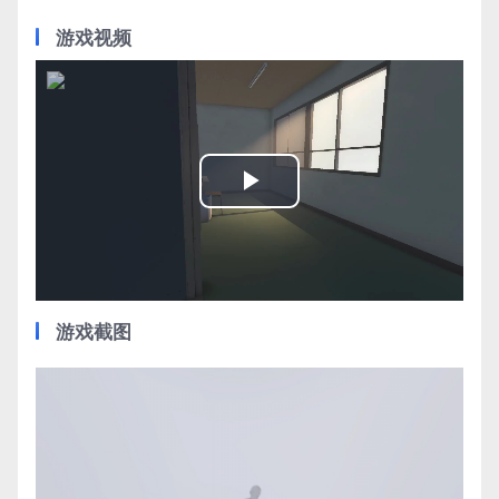
游戏视频
Play
Video
游戏截图