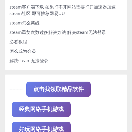
steam客户端下载
如果打不开网站需要打开加速器加速
steam社区 即可推荐网易UU
steam怎么离线
steam重复次数过多解决办法
解决steam无法登录
必看教程
怎么成为会员
解决steam无法登录
---------
点击我领取精品软件
经典网络手机游戏
好玩网络手机游戏