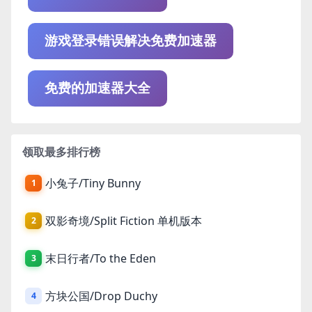
游戏登录错误解决免费加速器
免费的加速器大全
领取最多排行榜
小兔子/Tiny Bunny
1
双影奇境/Split Fiction 单机版本
2
末日行者/To the Eden
3
方块公国/Drop Duchy
4