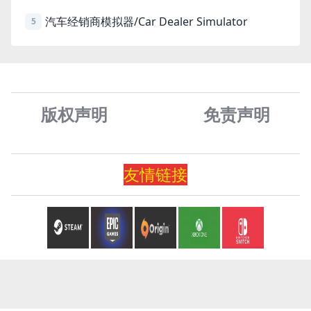
汽车经销商模拟器/Car Dealer Simulator
5
版权声明
免责声
明
友情
链
接