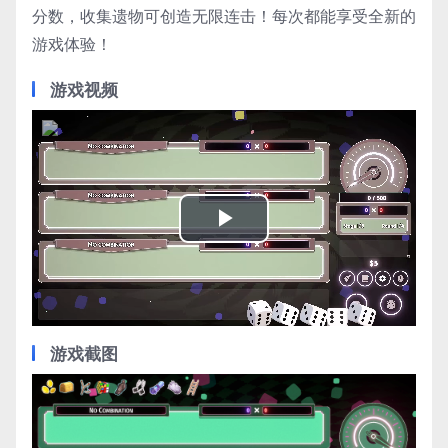
分数，收集遗物可创造无限连击！每次都能享受全新的
游戏体验！
游戏视频
Play
Video
游戏截图