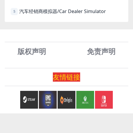
汽车经销商模拟器/Car Dealer Simulator
5
版权声明
免责声
明
友情
链
接