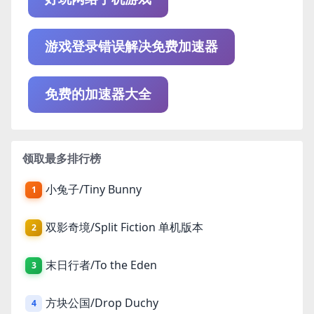
游戏登录错误解决免费加速器
免费的加速器大全
领取最多排行榜
小兔子/Tiny Bunny
1
双影奇境/Split Fiction 单机版本
2
末日行者/To the Eden
3
方块公国/Drop Duchy
4