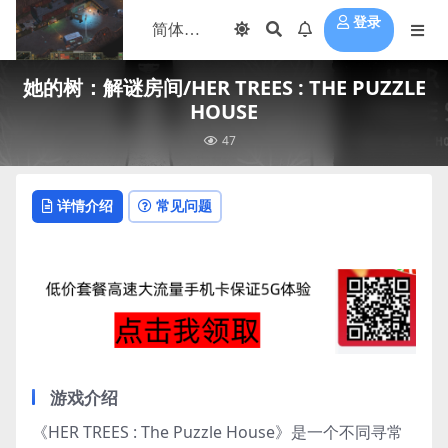
登录
她的树：解谜房间/HER TREES : THE PUZZLE
HOUSE
47
详情介绍
常见问题
游戏介绍
《HER TREES : The Puzzle House》是一个不同寻常