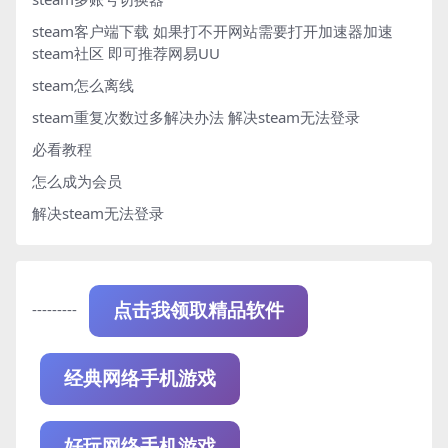
steam客户端下载
如果打不开网站需要打开加速器加速
steam社区 即可推荐网易UU
steam怎么离线
steam重复次数过多解决办法
解决steam无法登录
必看教程
怎么成为会员
解决steam无法登录
---------
点击我领取精品软件
经典网络手机游戏
好玩网络手机游戏