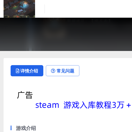
详情介绍
常见问题
游戏介绍