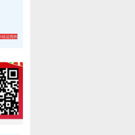
本站运营的