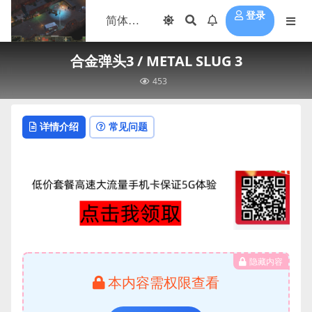
登录
合金弹头3 / METAL SLUG 3
453
详情介绍
常见问题
隐藏内容
本内容需权限查看