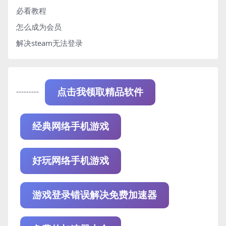
必看教程
怎么成为会员
解决steam无法登录
---------
点击我领取精品软件
经典网络手机游戏
好玩网络手机游戏
游戏登录错误解决免费加速器