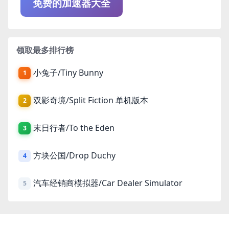
免费的加速器大全
领取最多排行榜
小兔子/Tiny Bunny
1
双影奇境/Split Fiction 单机版本
2
末日行者/To the Eden
3
方块公国/Drop Duchy
4
汽车经销商模拟器/Car Dealer Simulator
5