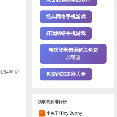
经典网络手机游戏
好玩网络手机游戏
游戏登录错误解决免费
加速器
用40种以
免费的加速器大全
领取最多排行榜
小兔子/Tiny Bunny
1