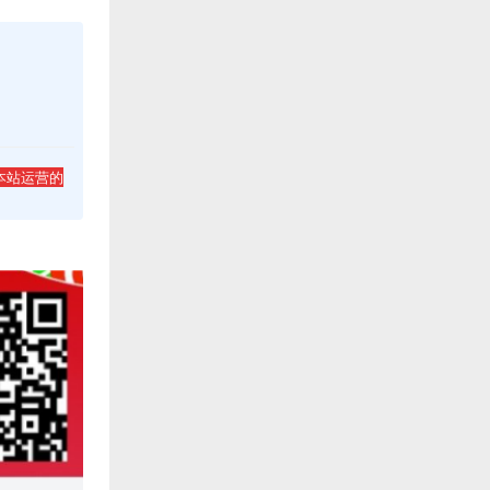
本站运营的