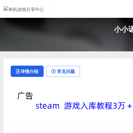
小小诺亚
详情介绍
常见问题