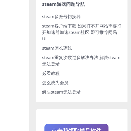
steam游戏问题导航
steam多账号切换器
steam客户端下载
如果打不开网站需要打
开加速器加速steam社区 即可推荐网易
UU
steam怎么离线
steam重复次数过多解决办法
解决steam
无法登录
必看教程
怎么成为会员
解决steam无法登录
---------
点击我领取精品软件