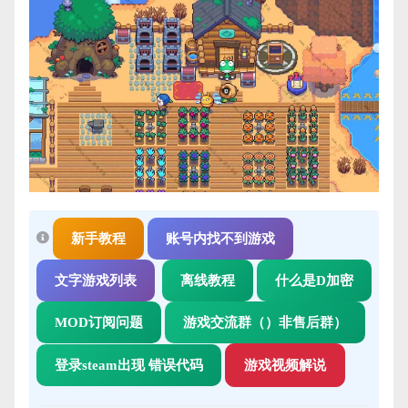
新手教程
账号内找不到游戏
文字游戏列表
离线教程
什么是D加密
MOD订阅问题
游戏交流群（）非售后群）
登录steam出现 错误代码
游戏视频解说