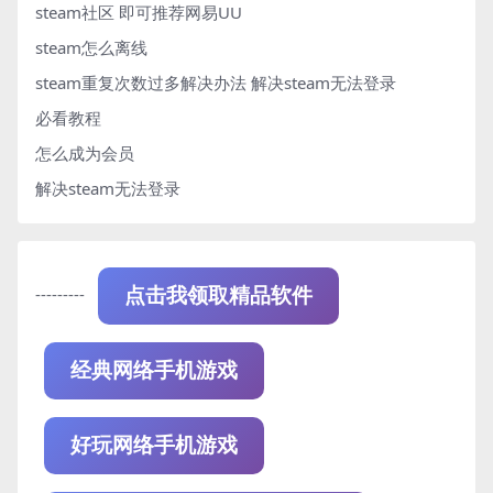
steam社区 即可推荐网易UU
steam怎么离线
steam重复次数过多解决办法
解决steam无法登录
必看教程
怎么成为会员
解决steam无法登录
---------
点击我领取精品软件
经典网络手机游戏
好玩网络手机游戏