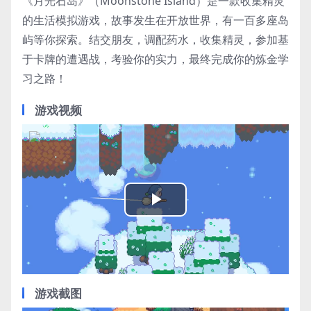
《月光石岛》（Moonstone Island）是一款收集精灵
的生活模拟游戏，故事发生在开放世界，有一百多座岛
屿等你探索。结交朋友，调配药水，收集精灵，参加基
于卡牌的遭遇战，考验你的实力，最终完成你的炼金学
习之路！
游戏视频
Play
Video
游戏截图