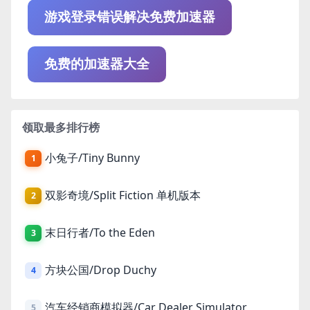
游戏登录错误解决免费加速器
免费的加速器大全
领取最多排行榜
小兔子/Tiny Bunny
1
双影奇境/Split Fiction 单机版本
2
末日行者/To the Eden
3
方块公国/Drop Duchy
4
汽车经销商模拟器/Car Dealer Simulator
5