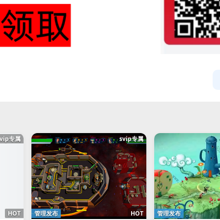
svip专属
svip专属
HOT
管理发布
HOT
管理发布