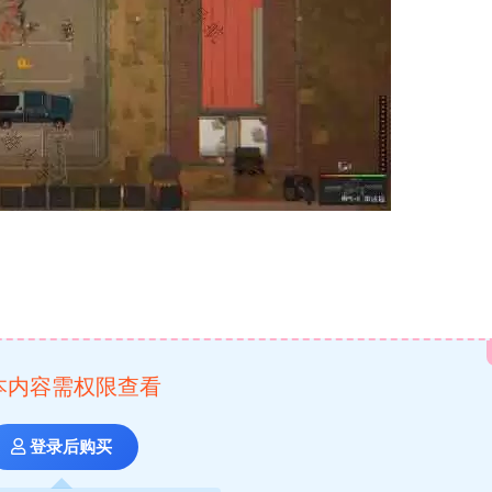
本内容需权限查看
登录后购买