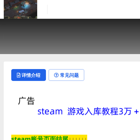
详情介绍
常见问题
steam账号页面结尾
↓↓↓↓↓↓