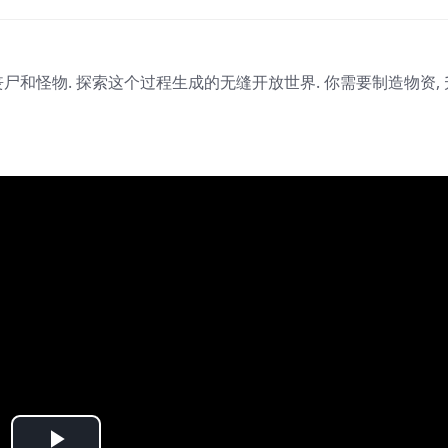
尸和怪物. 探索这个过程生成的无缝开放世界. 你需要制造物资,