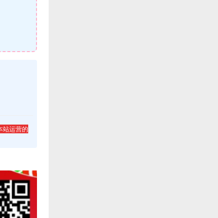
本站运营的