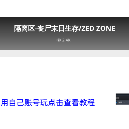
隔离区-丧尸末日生存/ZED ZONE
2.4K